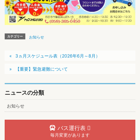
カテゴリー
お知らせ
3ヵ月スケジュール表（2026年6月～8月）
【重要】緊急避難について
ニュースの分類
お知らせ
バス運行表
毎月変更があります