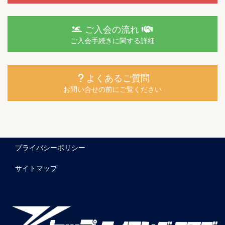
ご入会の流れ
ご入会手続きに関する詳細
よくあるご質問
お問い合せの前にご覧ください
プライバシーポリシー
サイトマップ