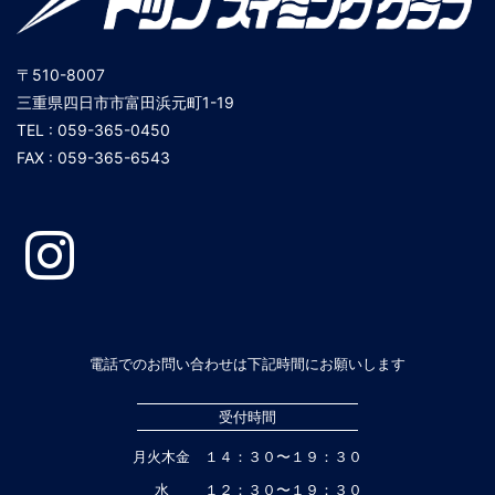
〒510-8007
三重県四日市市富田浜元町1-19
TEL : 059-365-0450
FAX : 059-365-6543
電話でのお問い合わせは下記時間にお願いします
受付時間
月火木金
１４：３０〜１９：３０
水
１２：３０〜１９：３０