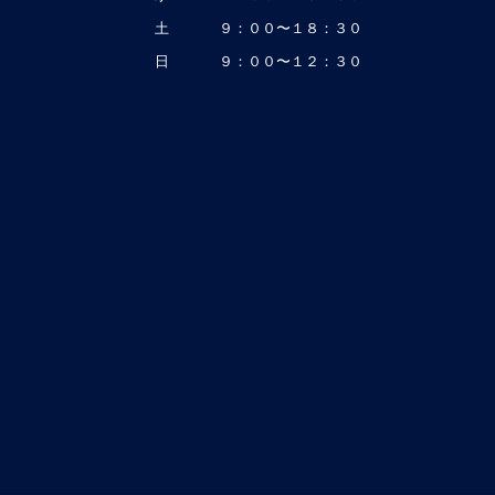
土
９：００〜１８：３０
日
９：００〜１２：３０